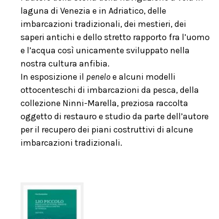
laguna di Venezia e in Adriatico, delle
imbarcazioni tradizionali, dei mestieri, dei
saperi antichi e dello stretto rapporto fra l’uomo
e l’acqua così unicamente sviluppato nella
nostra cultura anfibia.
In esposizione il
penelo
e alcuni modelli
ottocenteschi di imbarcazioni da pesca, della
collezione Ninni-Marella, preziosa raccolta
oggetto di restauro e studio da parte dell’autore
per il recupero dei piani costruttivi di alcune
imbarcazioni tradizionali.