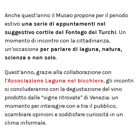
Anche quest’anno il Museo propone per il periodo
estivo
una serie di appuntamenti nel
suggestivo cortile del Fontego dei Turchi
. Un
momento di incontro con la cittadinanza,
un’occasione
per parlare di laguna, natura,
scienza e non solo
.
Quest’anno, grazie alla collaborazione con
l’
Associazione Laguna nel bicchiere
, gli incontri
si concluderanno con la degustazione del vino
prodotto dalle “vigne ritrovate” di Venezia: un
momento per interagire con e tra il pubblico,
scambiare opinioni e soddisfare curiosità in un
clima informale.