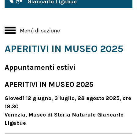
Giancarlo Ligabue
Menù di sezione
APERITIVI IN MUSEO 2025
Appuntamenti estivi
APERITIVI IN MUSEO 2025
Giovedì 12 giugno, 3 luglio, 28 agosto 2025, ore
18.30
Venezia, Museo di Storia Naturale Giancarlo
Ligabue