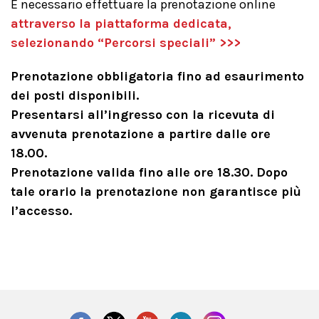
È necessario effettuare la prenotazione online
attraverso la piattaforma dedicata,
selezionando “Percorsi speciali” >>>
Prenotazione obbligatoria fino ad esaurimento
dei posti disponibili.
Presentarsi all’ingresso con la ricevuta di
avvenuta prenotazione a partire dalle ore
18.00.
Prenotazione valida fino alle ore 18.30. Dopo
tale orario la prenotazione non garantisce più
l’accesso.