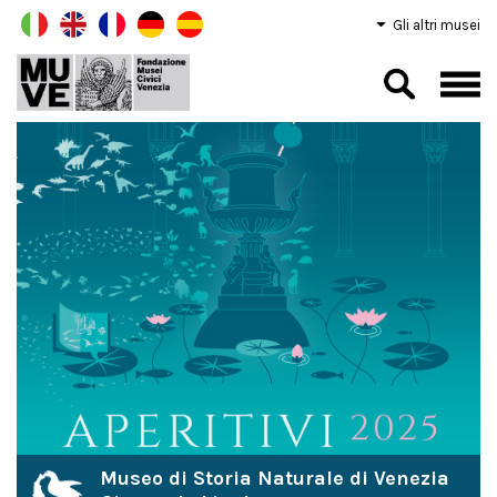
Gli altri musei
Museo di Storia Naturale di Venezia