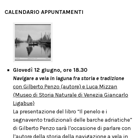
CALENDARIO APPUNTAMENTI
Giovedì 12 giugno, ore 18.30
Navigare a vela in laguna fra storia e tradizione
con Gilberto Penzo (autore) e Luca Mizzan
(Museo di Storia Naturale di Venezia Giancarlo
Ligabue)
La presentazione del libro “Il penelo e i
segnavento tradizionali delle barche adriatiche”
di Gilberto Penzo sarà l’occasione di parlare con
l’autore della storia della navigazione a vela in