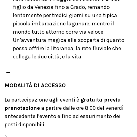
figlio da Venezia fino a Grado, remando
lentamente per tredici giorni su una tipica
piccola imbarcazione lagunare, mentre il
mondo tutto attorno corre via veloce.
Un’avventura magica alla scoperta di quanto
possa offrire la litoranea, la rete fluviale che
collega le due città, e la vita.
_
MODALITÀ DI ACCESSO
La partecipazione agli eventi è
gratuita previa
prenotazione
a partire dalle ore 8.00 del venerdì
antecedente l’evento e fino ad esaurimento dei
posti disponibili.