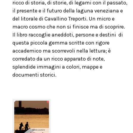
ricco di storia, di storie, di legami con il passato,
il presente e il futuro della laguna veneziana e
del litorale di Cavallino Treporti. Un micro e
macro cosmo che non si finisce ma di scoprire.
Il libro raccoglie aneddoti, persone e destini di
questa piccola gemma scritte con rigore
accademico ma scorrevoli nella lettura; è
corredato da un ricco apparato di note,
splendide immagini a colori, mappe e
documenti storici.