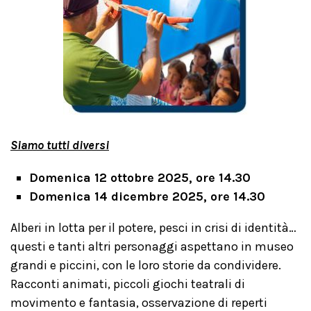
Siamo tutti diversi
Domenica 12 ottobre 2025, ore 14.30
Domenica 14 dicembre 2025, ore 14.30
Alberi in lotta per il potere, pesci in crisi di identità…
questi e tanti altri personaggi aspettano in museo
grandi e piccini, con le loro storie da condividere.
Racconti animati, piccoli giochi teatrali di
movimento e fantasia, osservazione di reperti