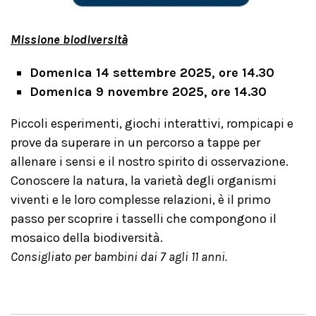
Missione biodiversità
Domenica 14 settembre 2025, ore 14.30
Domenica 9 novembre 2025, ore 14.30
Piccoli esperimenti, giochi interattivi, rompicapi e
prove da superare in un percorso a tappe per
allenare i sensi e il nostro spirito di osservazione.
Conoscere la natura, la varietà degli organismi
viventi e le loro complesse relazioni, è il primo
passo per scoprire i tasselli che compongono il
mosaico della biodiversità.
Consigliato per bambini dai 7 agli 11 anni.