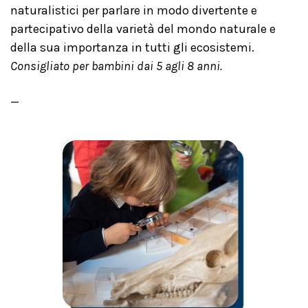
naturalistici per parlare in modo divertente e
partecipativo della varietà del mondo naturale e
della sua importanza in tutti gli ecosistemi.
Consigliato per bambini dai 5 agli 8 anni.
_