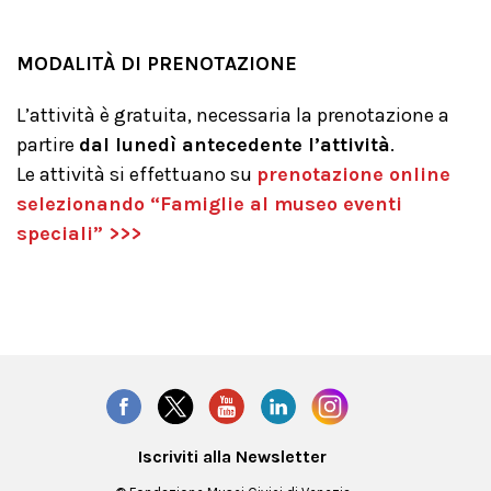
MODALITÀ DI PRENOTAZIONE
L’attività è gratuita, necessaria la prenotazione a
partire
dal lunedì antecedente l’attività
.
Le attività si effettuano su
prenotazione online
selezionando “Famiglie al museo eventi
speciali” >>>
Iscriviti alla Newsletter