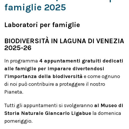
famiglie 2025
Laboratori per famiglie
BIODIVERSITÀ IN LAGUNA DI VENEZIA
2025-26
In programma
4 appuntamenti gratuiti dedicati
alle famiglie per imparare divertendosi
l’importanza della biodiversità
e come ognuno
di noi può contribuire a proteggere il nostro
Pianeta.
Tutti gli appuntamenti si svolgeranno
al Museo di
Storia Naturale Giancarlo Ligabue
la domenica
pomeriggio.