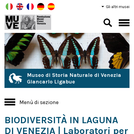
Gli altri musei
Museo di Storia Naturale di Venezia
Giancarlo Ligabue
Menù di sezione
BIODIVERSITÀ IN LAGUNA
DI VENEZIA | Laboratori per