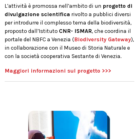
L’attività è promossa nell’ambito di un
progetto di
divulgazione scientifica
rivolto a pubblici diversi
per introdurre il complesso tema della biodiversità,
proposto dall’Istituto
CNR- ISMAR
, che coordina il
portale del NBFC a Venezia (
Biodiversity Gateway
),
in collaborazione con il Museo di Storia Naturale e
con la società cooperativa Sestante di Venezia.
Maggiori informazioni sul progetto >>>