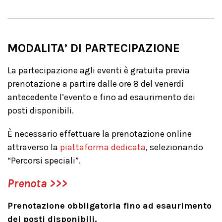
MODALITA’ DI PARTECIPAZIONE
La partecipazione agli eventi è gratuita previa
prenotazione a partire dalle ore 8 del venerdì
antecedente l’evento e fino ad esaurimento dei
posti disponibili.
È necessario effettuare la prenotazione online
attraverso la
piattaforma dedicata
, selezionando
“Percorsi speciali”.
Prenota >>>
Prenotazione obbligatoria fino ad esaurimento
dei posti disponibili.