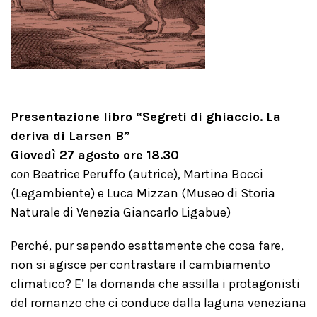
Presentazione libro “Segreti di ghiaccio. La
deriva di Larsen B”
Giovedì 27 agosto ore 18.30
con
Beatrice Peruffo (autrice), Martina Bocci
(Legambiente) e Luca Mizzan (Museo di Storia
Naturale di Venezia Giancarlo Ligabue)
Perché, pur sapendo esattamente che cosa fare,
non si agisce per contrastare il cambiamento
climatico? E’ la domanda che assilla i protagonisti
del romanzo che ci conduce dalla laguna veneziana