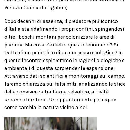
Venezia Giancarlo Ligabue)
Dopo decenni di assenza, il predatore più iconico
d’Italia sta ridefinendo i propri confini, spingendosi
oltre i boschi montani per colonizzare le aree di
pianura. Ma cosa c’è dietro questo fenomeno? Si
tratta di un pericolo o di un successo ecologico? In
questo incontro esploreremo le ragioni biologiche e
ambientali di questa sorprendente espansione.
Attraverso dati scientifici e monitoraggi sul campo,
faremo chiarezza sui falsi miti, analizzando le sfide
della convivenza tra fauna selvatica, attività
umane e territorio. Un appuntamento per capire
come cambia la natura vicino a noi.