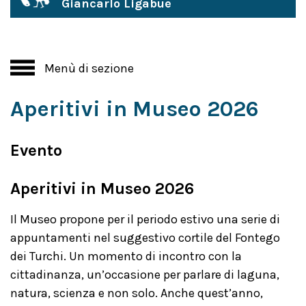
Giancarlo Ligabue
Menù di sezione
Aperitivi in Museo 2026
Evento
Aperitivi in Museo 2026
Il Museo propone per il periodo estivo una serie di
appuntamenti nel suggestivo cortile del Fontego
dei Turchi. Un momento di incontro con la
cittadinanza, un’occasione per parlare di laguna,
natura, scienza e non solo. Anche quest’anno,