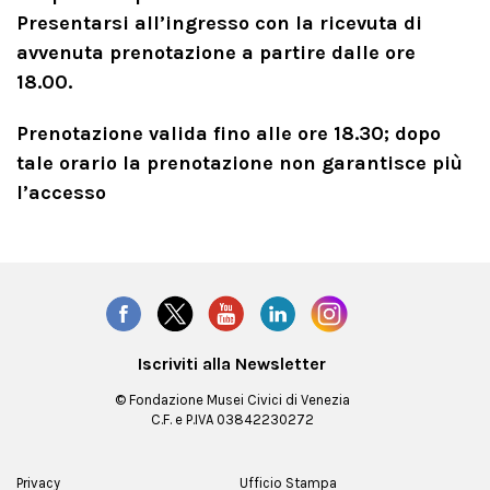
Presentarsi all’ingresso con la ricevuta di
avvenuta prenotazione a partire dalle ore
18.00.
Prenotazione valida fino alle ore 18.30; dopo
tale orario la prenotazione non garantisce più
l’accesso
Iscriviti alla Newsletter
© Fondazione Musei Civici di Venezia
C.F. e P.IVA 03842230272
Privacy
Ufficio Stampa