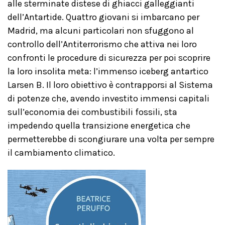
alle sterminate distese di ghiacci galleggianti
dell’Antartide. Quattro giovani si imbarcano per
Madrid, ma alcuni particolari non sfuggono al
controllo dell’Antiterrorismo che attiva nei loro
confronti le procedure di sicurezza per poi scoprire
la loro insolita meta: l’immenso iceberg antartico
Larsen B. Il loro obiettivo è contrapporsi al Sistema
di potenze che, avendo investito immensi capitali
sull’economia dei combustibili fossili, sta
impedendo quella transizione energetica che
permetterebbe di scongiurare una volta per sempre
il cambiamento climatico.