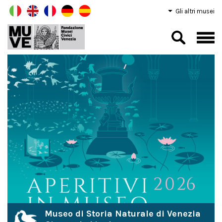
Gli altri musei
Museo di Storia Naturale di Venezia