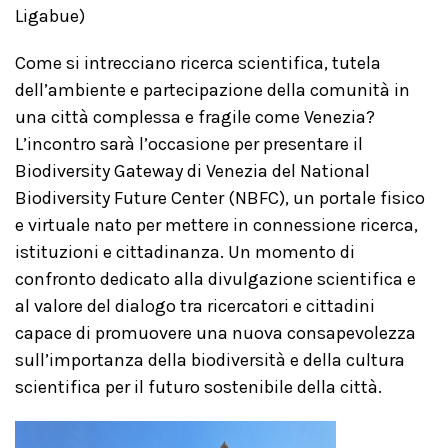
Ligabue)
Come si intrecciano ricerca scientifica, tutela
dell’ambiente e partecipazione della comunità in
una città complessa e fragile come Venezia?
L’incontro sarà l’occasione per presentare il
Biodiversity Gateway di Venezia del National
Biodiversity Future Center (NBFC), un portale fisico
e virtuale nato per mettere in connessione ricerca,
istituzioni e cittadinanza. Un momento di
confronto dedicato alla divulgazione scientifica e
al valore del dialogo tra ricercatori e cittadini
capace di promuovere una nuova consapevolezza
sull’importanza della biodiversità e della cultura
scientifica per il futuro sostenibile della città.