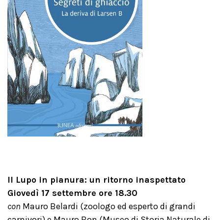
Il Lupo in pianura: un ritorno inaspettato
Giovedì 17 settembre ore 18.30
con
Mauro Belardi (zoologo ed esperto di grandi
carnivori) e Mauro Bon (Museo di Storia Naturale di