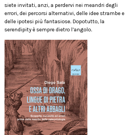
siete invitati, anzi, a perdervi nei meandri degli
errori, dei percorsi alternativi, delle idee strambe e
delle ipotesi più fantasiose. Dopotutto, la
serendipity è sempre dietro l’angolo.