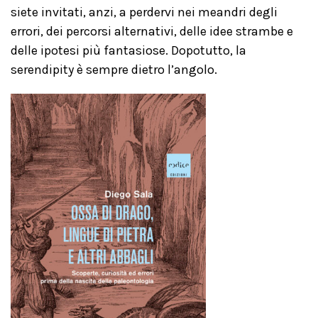
siete invitati, anzi, a perdervi nei meandri degli
errori, dei percorsi alternativi, delle idee strambe e
delle ipotesi più fantasiose. Dopotutto, la
serendipity è sempre dietro l’angolo.