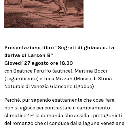
Presentazione libro “Segreti di ghiaccio. La
deriva di Larsen B”
Giovedì 27 agosto ore 18.30
con
Beatrice Peruffo (autrice), Martina Bocci
(Legambiente) e Luca Mizzan (Museo di Storia
Naturale di Venezia Giancarlo Ligabue)
Perché, pur sapendo esattamente che cosa fare,
non si agisce per contrastare il cambiamento
climatico? E’ la domanda che assilla i protagonisti
del romanzo che ci conduce dalla laguna veneziana