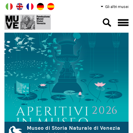
Gli altri musei
Museo di Storia Naturale di Venezia