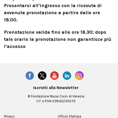
Presentarsi all’ingresso con la ricevuta di
avvenuta prenotazione a partire dalle ore
18.00.
Prenotazione valida fino alle ore 18.30; dopo
tale orario la prenotazione non garantisce più
l’accesso
Iscriviti alla Newsletter
© Fondazione Musei Civici di Venezia
C.F. e P.IVA 03842230272
Privacy
Ufficio Stampa