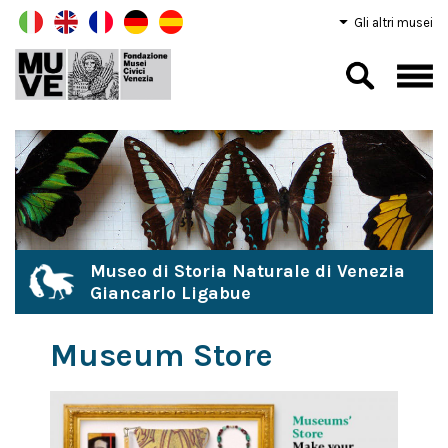
Gli altri musei
Museo di Storia Naturale di Venezia
Giancarlo Ligabue
Museum Store