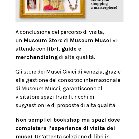
A conclusione del percorso di visita,
un
Museum Store
di
Museum Musei
vi
attende con
libri, guide e
merchandising
di alta qualità.
Gli store dei Musei Civici di Venezia, grazie
alla gestione del consorzio internazionale
di Museum Musei, garantiscono al
visitatore spazi fruibili, ricchi di
suggestioni e di proposte di alta qualità.
Non semplici bookshop ma spazi dove
completare l’esperienza di visita dei
musei
. Un’attenta selezione di libri in