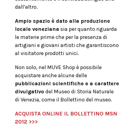
dall’altro.
Ampio spazio è dato alla produzione
locale veneziana
sia per quanto riguarda
le materie prime che per la presenza di
artigiani e giovani artisti che garantiscono
al visitatore prodotti unici.
Non solo, nel MUVE Shop è possibile
acquistare anche alcune delle
pubblicazioni scientifiche e a carattere
divulgativo
del Museo di Storia Naturale
di Venezia, come il Bollettino del museo.
ACQUISTA ONLINE IL BOLLETTINO MSN
2012 >>>