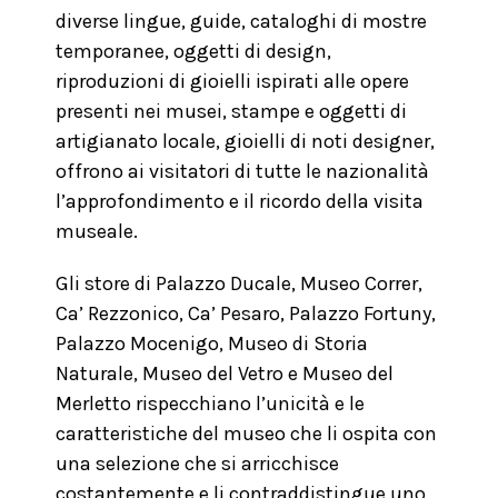
diverse lingue, guide, cataloghi di mostre
temporanee, oggetti di design,
riproduzioni di gioielli ispirati alle opere
presenti nei musei, stampe e oggetti di
artigianato locale, gioielli di noti designer,
offrono ai visitatori di tutte le nazionalità
l’approfondimento e il ricordo della visita
museale.
Gli store di Palazzo Ducale, Museo Correr,
Ca’ Rezzonico, Ca’ Pesaro, Palazzo Fortuny,
Palazzo Mocenigo, Museo di Storia
Naturale, Museo del Vetro e Museo del
Merletto rispecchiano l’unicità e le
caratteristiche del museo che li ospita con
una selezione che si arricchisce
costantemente e li contraddistingue uno