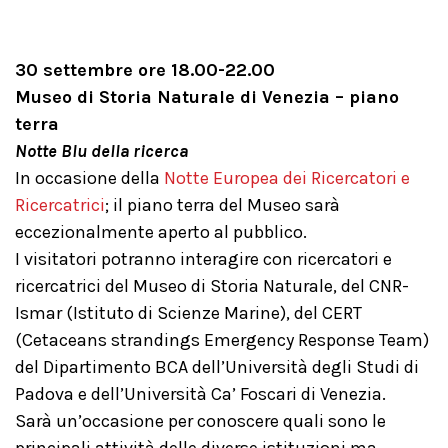
30 settembre ore 18.00-22.00
Museo di Storia Naturale di Venezia – piano
terra
Notte Blu della ricerca
In occasione della
Notte Europea dei Ricercatori e
Ricercatrici
; il piano terra del Museo sarà
eccezionalmente aperto al pubblico.
I visitatori potranno interagire con ricercatori e
ricercatrici del Museo di Storia Naturale, del CNR-
Ismar (Istituto di Scienze Marine), del CERT
(Cetaceans strandings Emergency Response Team)
del Dipartimento BCA dell’Università degli Studi di
Padova e dell’Università Ca’ Foscari di Venezia.
Sarà un’occasione per conoscere quali sono le