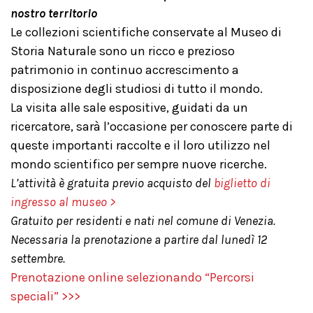
nostro territorio
Le collezioni scientifiche conservate al Museo di
Storia Naturale sono un ricco e prezioso
patrimonio in continuo accrescimento a
disposizione degli studiosi di tutto il mondo.
La visita alle sale espositive, guidati da un
ricercatore, sarà l’occasione per conoscere parte di
queste importanti raccolte e il loro utilizzo nel
mondo scientifico per sempre nuove ricerche.
L’attività è gratuita previo acquisto del
biglietto di
ingresso al museo >
Gratuito per residenti e nati nel comune di Venezia.
Necessaria la prenotazione a partire dal lunedì 12
settembre.
Prenotazione online selezionando “Percorsi
speciali” >>>