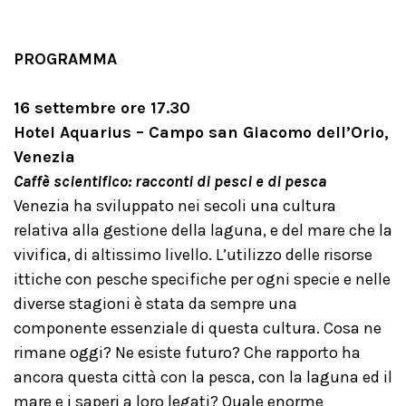
PROGRAMMA
16 settembre ore 17.30
Hotel Aquarius – Campo san Giacomo dell’Orio,
Venezia
Caffè scientifico: racconti di pesci e di pesca
Venezia ha sviluppato nei secoli una cultura
relativa alla gestione della laguna, e del mare che la
vivifica, di altissimo livello. L’utilizzo delle risorse
ittiche con pesche specifiche per ogni specie e nelle
diverse stagioni è stata da sempre una
componente essenziale di questa cultura. Cosa ne
rimane oggi? Ne esiste futuro? Che rapporto ha
ancora questa città con la pesca, con la laguna ed il
mare e i saperi a loro legati? Quale enorme