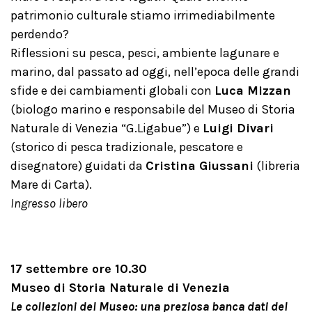
patrimonio culturale stiamo irrimediabilmente
perdendo?
Riflessioni su pesca, pesci, ambiente lagunare e
marino, dal passato ad oggi, nell’epoca delle grandi
sfide e dei cambiamenti globali con
Luca Mizzan
(biologo marino e responsabile del Museo di Storia
Naturale di Venezia “G.Ligabue”) e
Luigi Divari
(storico di pesca tradizionale, pescatore e
disegnatore) guidati da
Cristina Giussani
(libreria
Mare di Carta).
Ingresso libero
17 settembre ore 10.30
Museo di Storia Naturale di Venezia
Le collezioni del Museo: una preziosa banca dati del