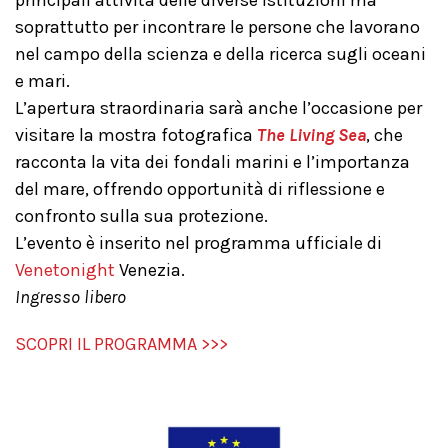
principali attività delle diverse istituzioni ma
soprattutto per incontrare le persone che lavorano
nel campo della scienza e della ricerca sugli oceani
e mari.
L’apertura straordinaria sarà anche l’occasione per
visitare la mostra fotografica
The
Living Sea
, che
racconta la vita dei fondali marini e l’importanza
del mare, offrendo opportunità di riflessione e
confronto sulla sua protezione.
L’evento è inserito nel programma ufficiale di
Venetonight
Venezia.
Ingresso libero
SCOPRI IL PROGRAMMA >>>