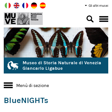
Gli altri musei
Museo di Storia Naturale di Venezia
Giancarlo Ligabue
Menù di sezione
BlueNIGHTs