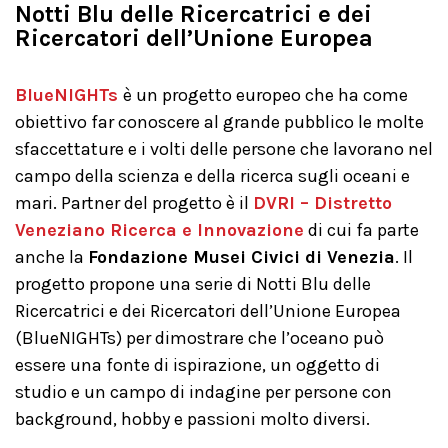
Notti Blu delle Ricercatrici e dei
Ricercatori dell’Unione Europea
BlueNIGHTs
è un progetto europeo che ha come
obiettivo far conoscere al grande pubblico le molte
sfaccettature e i volti delle persone che lavorano nel
campo della scienza e della ricerca sugli oceani e
mari. Partner del progetto è il
DVRI – Distretto
Veneziano Ricerca e Innovazione
di cui fa parte
anche la
Fondazione Musei Civici di Venezia
. Il
progetto propone una serie di Notti Blu delle
Ricercatrici e dei Ricercatori dell’Unione Europea
(BlueNIGHTs) per dimostrare che l’oceano può
essere una fonte di ispirazione, un oggetto di
studio e un campo di indagine per persone con
background, hobby e passioni molto diversi.