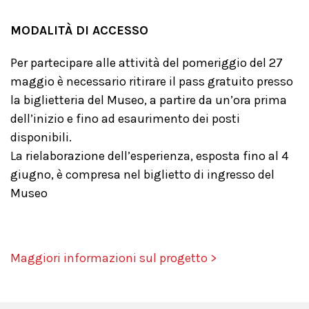
MODALITÀ DI ACCESSO
Per partecipare alle attività del pomeriggio del 27
maggio è necessario ritirare il pass gratuito presso
la biglietteria del Museo, a partire da un’ora prima
dell’inizio e fino ad esaurimento dei posti
disponibili.
La rielaborazione dell’esperienza, esposta fino al 4
giugno, è compresa nel biglietto di ingresso del
Museo
Maggiori informazioni sul progetto >