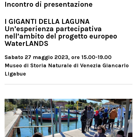
Incontro di presentazione
I GIGANTI DELLA LAGUNA
Un’esperienza partecipativa
nell’ambito del progetto europeo
WaterLANDS
Sabato 27 maggio 2023, ore 15.00-19.00
Museo di Storia Naturale di Venezia Giancarlo
Ligabue