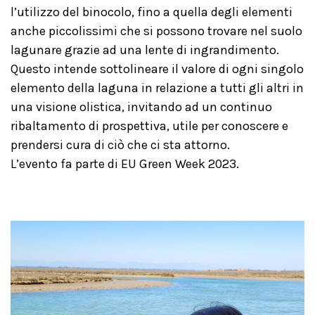
l’utilizzo del binocolo, fino a quella degli elementi
anche piccolissimi che si possono trovare nel suolo
lagunare grazie ad una lente di ingrandimento.
Questo intende sottolineare il valore di ogni singolo
elemento della laguna in relazione a tutti gli altri in
una visione olistica, invitando ad un continuo
ribaltamento di prospettiva, utile per conoscere e
prendersi cura di ciò che ci sta attorno.
L’evento fa parte di EU Green Week 2023.