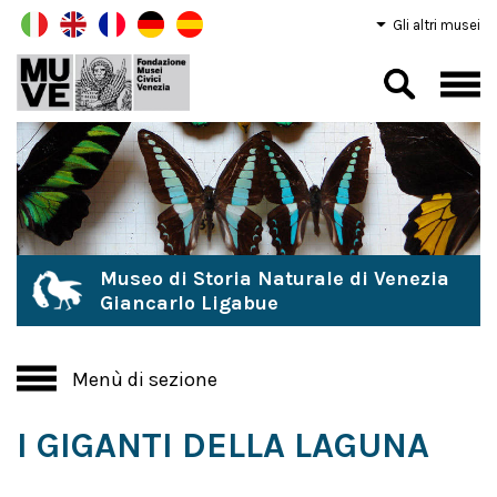
Gli altri musei
Museo di Storia Naturale di Venezia
Giancarlo Ligabue
Menù di sezione
I GIGANTI DELLA LAGUNA