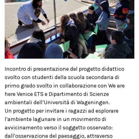
Incontro di presentazione del progetto didattico
svolto con studenti della scuola secondaria di
primo grado svolto in collaborazione con We are
here Venice ETS e Dipartimento di Scienze
ambientali dell’Università di Wageningen.
Un progetto per invitare i ragazzi ad esplorare
l’ambiente lagunare in un movimento di
avvicinamento verso il soggetto osservato:
dall’osservazione del paesaggio, attraverso