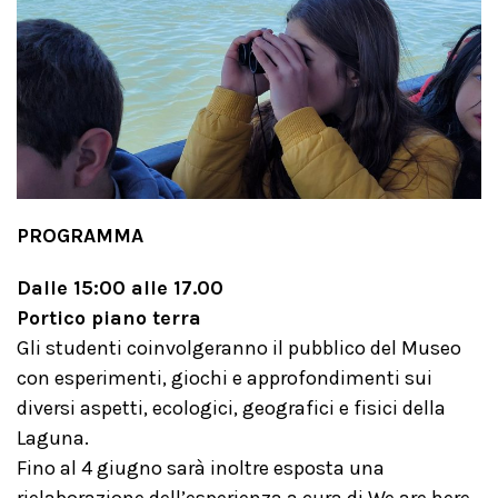
PROGRAMMA
Dalle 15:00 alle 17.00
Portico piano terra
Gli studenti coinvolgeranno il pubblico del Museo
con esperimenti, giochi e approfondimenti sui
diversi aspetti, ecologici, geografici e fisici della
Laguna.
Fino al 4 giugno sarà inoltre esposta una