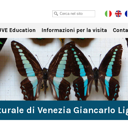
VE Education
Informazioni per la visita
Conta
urale di Venezia Giancarlo L