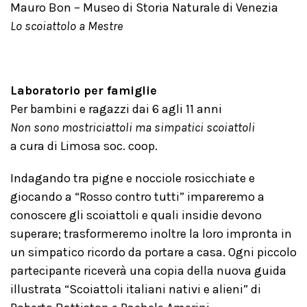
Mauro Bon – Museo di Storia Naturale di Venezia
Lo scoiattolo a Mestre
Laboratorio per famiglie
Per bambini e ragazzi dai 6 agli 11 anni
Non sono mostriciattoli ma simpatici scoiattoli
a cura di Limosa soc. coop.
Indagando tra pigne e nocciole rosicchiate e
giocando a “Rosso contro tutti” impareremo a
conoscere gli scoiattoli e quali insidie devono
superare; trasformeremo inoltre la loro impronta in
un simpatico ricordo da portare a casa. Ogni piccolo
partecipante riceverà una copia della nuova guida
illustrata “Scoiattoli italiani nativi e alieni” di