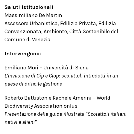
Saluti istituzionali
Massimiliano De Martin
Assessore Urbanistica, Edilizia Privata, Edilizia
Convenzionata, Ambiente, Città Sostenibile del
Comune di Venezia
Intervengono:
Emiliano Mori – Università di Siena
L’invasione di Cip e Ciop: scoiattoli introdotti in un
paese di difficile gestione
Roberto Battiston e Rachele Amerini – World
Biodiversity Association onlus
Presentazione della guida illustrata “Scoiattoli italiani
nativi e alieni”