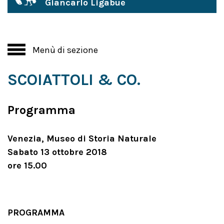
Giancarlo Ligabue
Menù di sezione
SCOIATTOLI & CO.
Programma
Venezia, Museo di Storia Naturale
Sabato 13 ottobre 2018
ore 15.00
PROGRAMMA