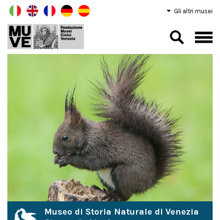
Gli altri musei
Museo di Storia Naturale di Venezia