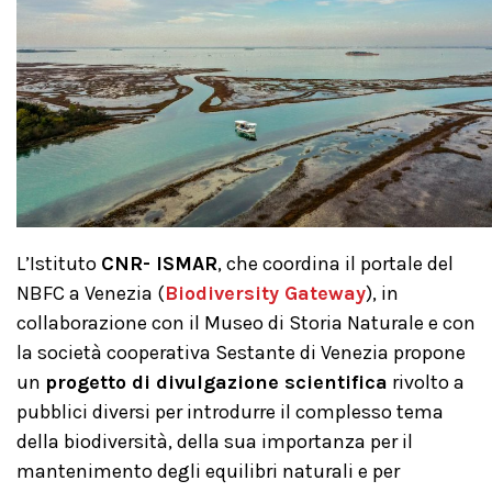
L’Istituto
CNR- ISMAR
, che coordina il portale del
NBFC a Venezia (
Biodiversity Gateway
), in
collaborazione con il Museo di Storia Naturale e con
la società cooperativa Sestante di Venezia propone
un
progetto di divulgazione scientifica
rivolto a
pubblici diversi per introdurre il complesso tema
della biodiversità, della sua importanza per il
mantenimento degli equilibri naturali e per