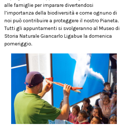
alle famiglie per imparare divertendosi
l’importanza della biodiversità e come ognuno di
noi può contribuire a proteggere il nostro Pianeta.
Tutti gli appuntamenti si svolgeranno al Museo di
Storia Naturale Giancarlo Ligabue la domenica
pomeriggio.