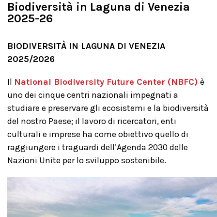
Biodiversità in Laguna di Venezia
2025-26
BIODIVERSITÀ IN LAGUNA DI VENEZIA
2025/2026
Il
National Biodiversity Future Center (NBFC)
è
uno dei cinque centri nazionali impegnati a
studiare e preservare gli ecosistemi e la biodiversità
del nostro Paese; il lavoro di ricercatori, enti
culturali e imprese ha come obiettivo quello di
raggiungere i traguardi dell’Agenda 2030 delle
Nazioni Unite per lo sviluppo sostenibile.