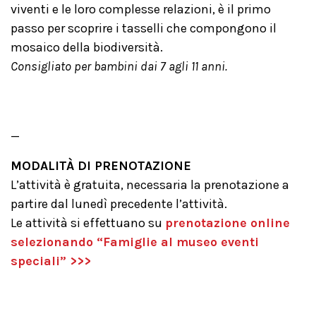
viventi e le loro complesse relazioni, è il primo
passo per scoprire i tasselli che compongono il
mosaico della biodiversità.
Consigliato per bambini dai 7 agli 11 anni.
_
MODALITÀ DI PRENOTAZIONE
L’attività è gratuita, necessaria la prenotazione a
partire dal lunedì precedente l’attività.
Le attività si effettuano su
prenotazione online
selezionando “Famiglie al museo eventi
speciali” >>>