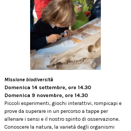
Missione biodiversità
Domenica 14 settembre, ore 14.30
Domenica 9 novembre, ore 14.30
Piccoli esperimenti, giochi interattivi, rompicapi e
prove da superare in un percorso a tappe per
allenare i sensi e il nostro spirito di osservazione.
Conoscere la natura, la varietà degli organismi