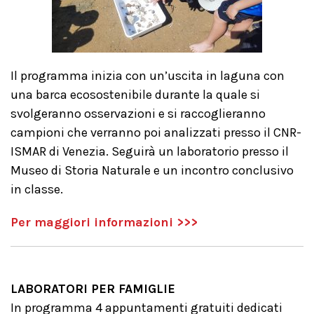
Il programma inizia con un’uscita in laguna con
una barca ecosostenibile durante la quale si
svolgeranno osservazioni e si raccoglieranno
campioni che verranno poi analizzati presso il CNR-
ISMAR di Venezia. Seguirà un laboratorio presso il
Museo di Storia Naturale e un incontro conclusivo
in classe.
Per maggiori informazioni >>>
LABORATORI PER FAMIGLIE
In programma 4 appuntamenti gratuiti dedicati