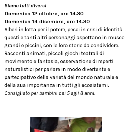
Siamo tutti diversi
Domenica 12 ottobre, ore 14.30
Domenica 14 dicembre, ore 14.30
Alberi in lotta per il potere, pesci in crisi di identità…
questi e tanti altri personaggi aspettano in museo
grandi e piccini, con le loro storie da condividere.
Racconti animati, piccoli giochi teatrali di
movimento e fantasia, osservazione di reperti
naturalistici per parlare in modo divertente e
partecipativo della varietà del mondo naturale e
della sua importanza in tutti gli ecosistemi.
Consigliato per bambini dai 5 agli 8 anni.