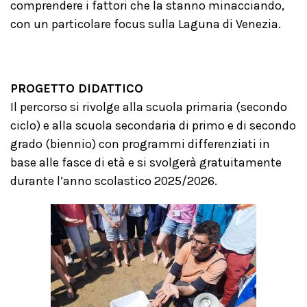
comprendere i fattori che la stanno minacciando,
con un particolare focus sulla Laguna di Venezia.
PROGETTO DIDATTICO
Il percorso si rivolge alla scuola primaria (secondo
ciclo) e alla scuola secondaria di primo e di secondo
grado (biennio) con programmi differenziati in
base alle fasce di età e si svolgerà gratuitamente
durante l’anno scolastico 2025/2026.