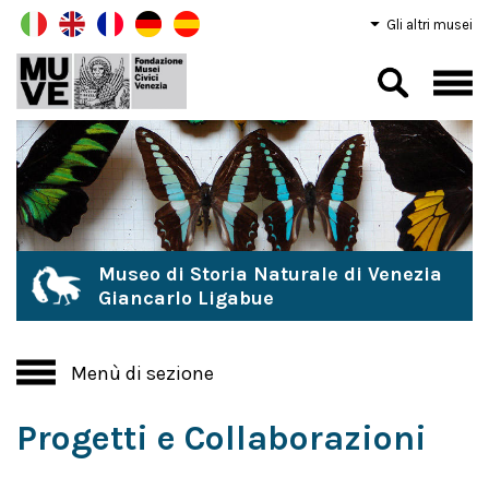
Gli altri musei
Museo di Storia Naturale di Venezia
Giancarlo Ligabue
Menù di sezione
Progetti e Collaborazioni