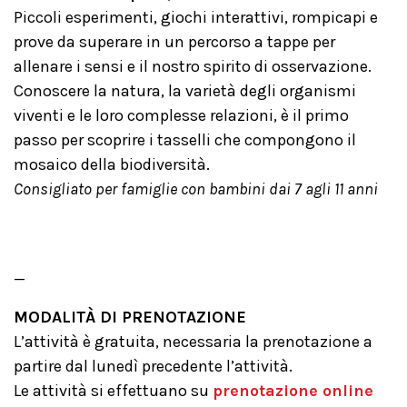
Piccoli esperimenti, giochi interattivi, rompicapi e
prove da superare in un percorso a tappe per
allenare i sensi e il nostro spirito di osservazione.
Conoscere la natura, la varietà degli organismi
viventi e le loro complesse relazioni, è il primo
passo per scoprire i tasselli che compongono il
mosaico della biodiversità.
Consigliato per famiglie con bambini dai 7 agli 11 anni
_
MODALITÀ DI PRENOTAZIONE
L’attività è gratuita, necessaria la prenotazione a
partire dal lunedì precedente l’attività.
Le attività si effettuano su
prenotazione online