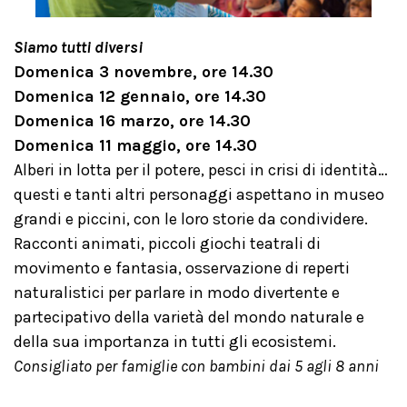
Siamo tutti diversi
Domenica 3 novembre, ore 14.30
Domenica 12 gennaio, ore 14.30
Domenica 16 marzo, ore 14.30
Domenica 11 maggio, ore 14.30
Alberi in lotta per il potere, pesci in crisi di identità…
questi e tanti altri personaggi aspettano in museo
grandi e piccini, con le loro storie da condividere.
Racconti animati, piccoli giochi teatrali di
movimento e fantasia, osservazione di reperti
naturalistici per parlare in modo divertente e
partecipativo della varietà del mondo naturale e
della sua importanza in tutti gli ecosistemi.
Consigliato per famiglie con bambini dai 5 agli 8 anni