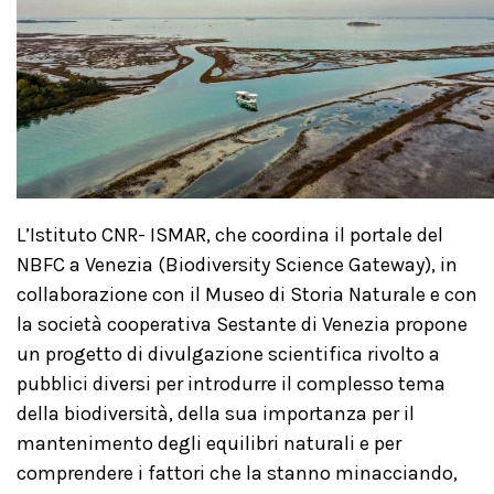
L’Istituto CNR- ISMAR, che coordina il portale del
NBFC a Venezia (Biodiversity Science Gateway), in
collaborazione con il Museo di Storia Naturale e con
la società cooperativa Sestante di Venezia propone
un progetto di divulgazione scientifica rivolto a
pubblici diversi per introdurre il complesso tema
della biodiversità, della sua importanza per il
mantenimento degli equilibri naturali e per
comprendere i fattori che la stanno minacciando,