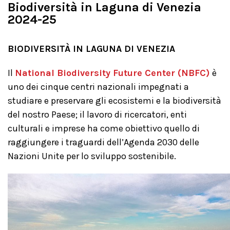
Biodiversità in Laguna di Venezia
2024-25
BIODIVERSITÀ IN LAGUNA DI VENEZIA
Il
National Biodiversity Future Center (NBFC)
è
uno dei cinque centri nazionali impegnati a
studiare e preservare gli ecosistemi e la biodiversità
del nostro Paese; il lavoro di ricercatori, enti
culturali e imprese ha come obiettivo quello di
raggiungere i traguardi dell’Agenda 2030 delle
Nazioni Unite per lo sviluppo sostenibile.