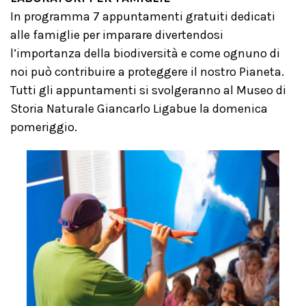
In programma 7 appuntamenti gratuiti dedicati
alle famiglie per imparare divertendosi
l’importanza della biodiversità e come ognuno di
noi può contribuire a proteggere il nostro Pianeta.
Tutti gli appuntamenti si svolgeranno al Museo di
Storia Naturale Giancarlo Ligabue la domenica
pomeriggio.