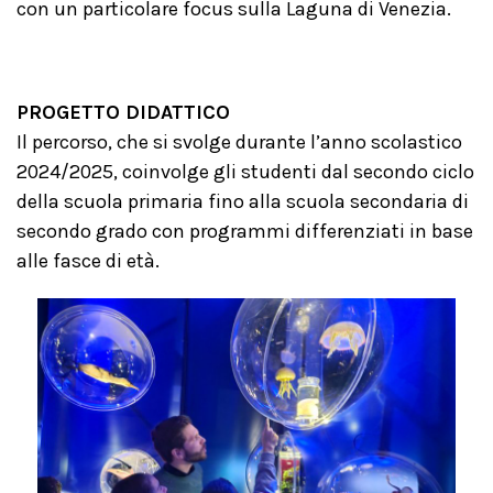
con un particolare focus sulla Laguna di Venezia.
PROGETTO DIDATTICO
Il percorso, che si svolge durante l’anno scolastico
2024/2025, coinvolge gli studenti dal secondo ciclo
della scuola primaria fino alla scuola secondaria di
secondo grado con programmi differenziati in base
alle fasce di età.