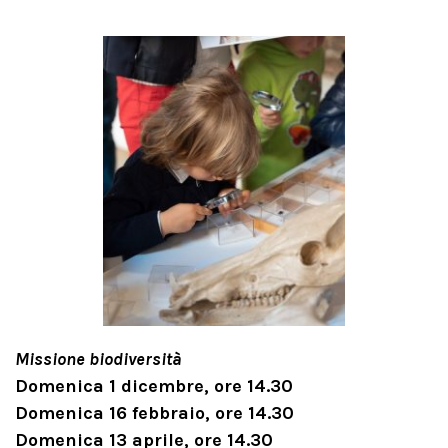
Missione biodiversità
Domenica 1 dicembre, ore 14.30
Domenica 16 febbraio, ore 14.30
Domenica 13 aprile, ore 14.30