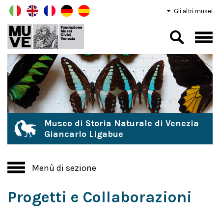
Gli altri musei
Museo di Storia Naturale di Venezia
Giancarlo Ligabue
Menù di sezione
Progetti e Collaborazioni