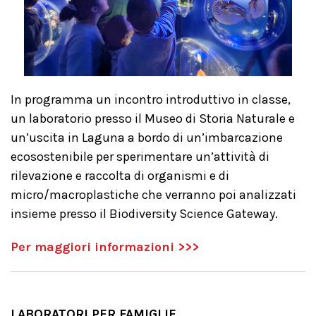
In programma un incontro introduttivo in classe,
un laboratorio presso il Museo di Storia Naturale e
un’uscita in Laguna a bordo di un’imbarcazione
ecosostenibile per sperimentare un’attività di
rilevazione e raccolta di organismi e di
micro/macroplastiche che verranno poi analizzati
insieme presso il Biodiversity Science Gateway.
Per maggiori informazioni >>>
LABORATORI PER FAMIGLIE