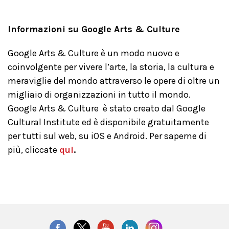
Informazioni su Google Arts & Culture
Google Arts & Culture è un modo nuovo e
coinvolgente per vivere l’arte, la storia, la cultura e
meraviglie del mondo attraverso le opere di oltre un
migliaio di organizzazioni in tutto il mondo.
Google Arts & Culture è stato creato dal Google
Cultural Institute ed è disponibile gratuitamente
per tutti sul web, su iOS e Android. Per saperne di
più, cliccate
qui
.