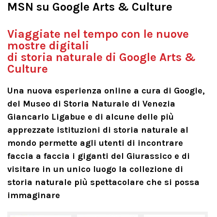
MSN su Google Arts & Culture
Viaggiate nel tempo con le nuove
mostre digitali
di storia naturale di Google Arts &
Culture
Una nuova esperienza online a cura di Google,
del Museo di Storia Naturale di Venezia
Giancarlo Ligabue e di alcune delle più
apprezzate istituzioni di storia naturale al
mondo permette agli utenti di incontrare
faccia a faccia i giganti del Giurassico e di
visitare in un unico luogo la collezione di
storia naturale più spettacolare che si possa
immaginare