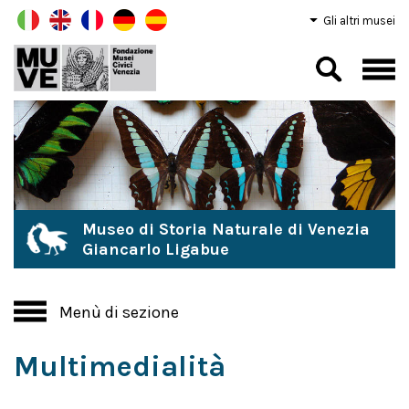
Gli altri musei
Museo di Storia Naturale di Venezia
Giancarlo Ligabue
Menù di sezione
Multimedialità