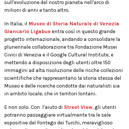
sull’evoluzione del nostro pianeta nell’arco di
milioni di anni e tanto altro.
In Italia, il
Museo di Storia Naturale di Venezia
Giancarlo Ligabue
entra così in questo grande
progetto internazionale, andando a consolidare la
pluriennale collaborazione tra Fondazione Musei
Civici di Venezia e il Google Cultural Institute, e
mettendo a disposizione degli utenti oltre 150
immagini ad alta risoluzione delle ricche collezioni
scientifiche che rappresentano la storia stessa del
Museo e delle ricerche condotte dai naturalisti sia
in ambito locale, che in territori lontani.
E non solo. Con l’aiuto di
Street View
, gli utenti
potranno passeggiare virtualmente tra le sale
espositive del Fontego dei Turchi, meraviglioso