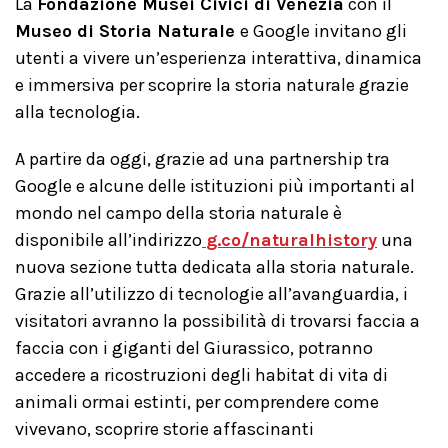
La
Fondazione Musei
Civici di Venezia
con il
Museo di Storia Naturale
e Google invitano gli
utenti a vivere un’esperienza interattiva, dinamica
e immersiva per scoprire la storia naturale grazie
alla tecnologia.
A partire da oggi, grazie ad una partnership tra
Google e alcune delle istituzioni più importanti al
mondo nel campo della storia naturale è
disponibile all’indirizzo
g.co/naturalhistory
una
nuova sezione tutta dedicata alla storia naturale.
Grazie all’utilizzo di tecnologie all’avanguardia, i
visitatori avranno la possibilità di trovarsi faccia a
faccia con i giganti del Giurassico, potranno
accedere a ricostruzioni degli habitat di vita di
animali ormai estinti, per comprendere come
vivevano, scoprire storie affascinanti