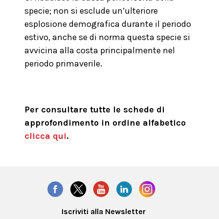
specie; non si esclude un’ulteriore
esplosione demografica durante il periodo
estivo, anche se di norma questa specie si
avvicina alla costa principalmente nel
periodo primaverile.
Per consultare tutte le schede di
approfondimento in ordine alfabetico
clicca qui
.
Iscriviti alla Newsletter