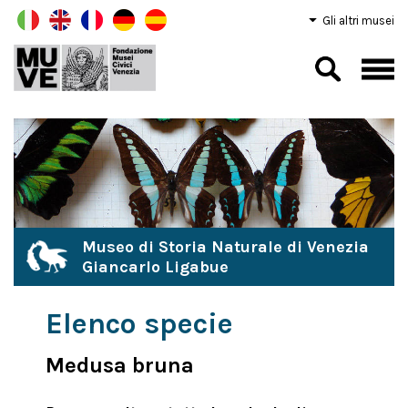
Gli altri musei
Museo di Storia Naturale di Venezia
Giancarlo Ligabue
Elenco specie
Medusa bruna