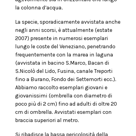
la colonna d’acqua.
La specie, sporadicamente avvistata anche
negli anni scorsi, è attualmente (estate
2007) presente in numerosi esemplari
lungo le coste del Veneziano, penetrando
frequentemente con la marea in laguna
(avvistata in bacino S.Marco, Bacan di
S.Nicolò del Lido, Fusina, canale Treporti
fino a Burano, Fondo dei Settemorti ecc.).
Abbiamo raccolto esemplari giovani e
giovanissimi (ombrella con diametro di
poco più di 2 cm) fino ad adulti di oltre 20
cm di ombrella. Avvistati esemplari con
braccia superiori al metro.
Si ribadisce la bassa pericolosità della