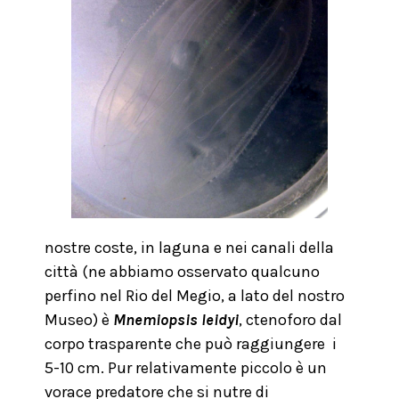
nostre coste, in laguna e nei canali della
città (ne abbiamo osservato qualcuno
perfino nel Rio del Megio, a lato del nostro
Museo) è
Mnemiopsis leidyi
, ctenoforo dal
corpo trasparente che può raggiungere i
5-10 cm. Pur relativamente piccolo è un
vorace predatore che si nutre di