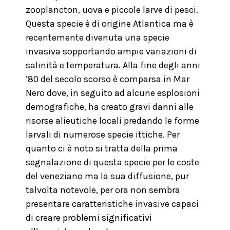
zooplancton, uova e piccole larve di pesci.
Questa specie è di origine Atlantica ma è
recentemente divenuta una specie
invasiva sopportando ampie variazioni di
salinità e temperatura. Alla fine degli anni
’80 del secolo scorso è comparsa in Mar
Nero dove, in seguito ad alcune esplosioni
demografiche, ha creato gravi danni alle
risorse alieutiche locali predando le forme
larvali di numerose specie ittiche. Per
quanto ci è noto si tratta della prima
segnalazione di questa specie per le coste
del veneziano ma la sua diffusione, pur
talvolta notevole, per ora non sembra
presentare caratteristiche invasive capaci
di creare problemi significativi