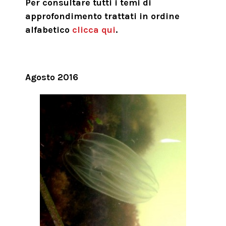
Per consultare tutti i temi di
approfondimento trattati in ordine
alfabetico
clicca qui
.
Agosto 2016