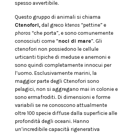
spesso avvertibile.
Questo gruppo di animali si chiama
Ctenofori,
dal greco
ktenos
“pettine” e
phoros
“che porta”, e sono comunemente
conosciuti come “
noci di mare
”. Gli
ctenofori non possiedono le cellule
urticanti tipiche di meduse e anemoni e
sono quindi completamente innocui per
l’uomo. Esclusivamente marini, la
maggior parte degli Ctenofori sono
pelagici, non si aggregano mai in colonie e
sono ermafroditi. Di dimensioni e forme
variabili se ne conoscono attualmente
oltre 100 specie diffuse dalla superficie alle
profondità degli oceani. Hanno
un’incredibile capacità rigenerativa