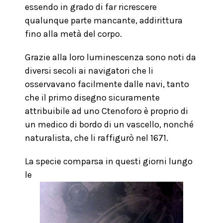
essendo in grado di far ricrescere
qualunque parte mancante, addirittura
fino alla metà del corpo.
Grazie alla loro luminescenza sono noti da
diversi secoli ai navigatori che li
osservavano facilmente dalle navi, tanto
che il primo disegno sicuramente
attribuibile ad uno Ctenoforo è proprio di
un medico di bordo di un vascello, nonché
naturalista, che li raffigurò nel 1671.
La specie comparsa in questi giorni lungo
le