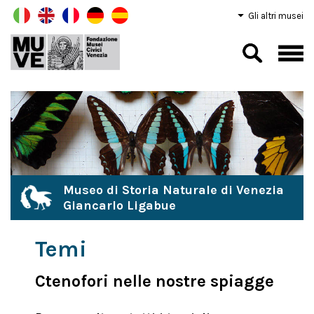
Gli altri musei
Museo di Storia Naturale di Venezia
Giancarlo Ligabue
Temi
Ctenofori nelle nostre spiagge