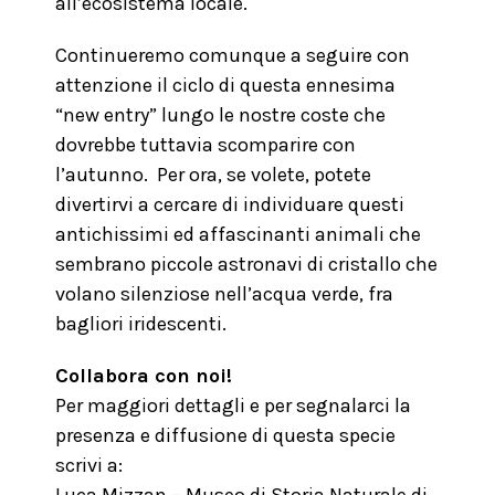
all’ecosistema locale.
Continueremo comunque a seguire con
attenzione il ciclo di questa ennesima
“new entry” lungo le nostre coste che
dovrebbe tuttavia scomparire con
l’autunno. Per ora, se volete, potete
divertirvi a cercare di individuare questi
antichissimi ed affascinanti animali che
sembrano piccole astronavi di cristallo che
volano silenziose nell’acqua verde, fra
bagliori iridescenti.
Collabora con noi!
Per maggiori dettagli e per segnalarci la
presenza e diffusione di questa specie
scrivi a: