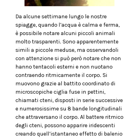
Da alcune settimane lungo le nostre
spiagge, quando l’acqua è calma e ferma,
è possibile notare alcuni piccoli animali
molto trasparenti. Sono apparentemente
simili a piccole meduse, ma osservandoli
con attenzione si può però notare che non
hanno tentacoli esterni e non nuotano
contraendo ritmicamente il corpo. Si
muovono grazie al battito coordinato di
microscopiche ciglia fuse in pettini,
chiamati cteni, disposti in serie successive
e numerosissime su 8 bande longitudinali
che attraversano il corpo. Al battere ritmico
degli cteni, possono apparire iridescenti
creando quell’istantaneo effetto di balenio