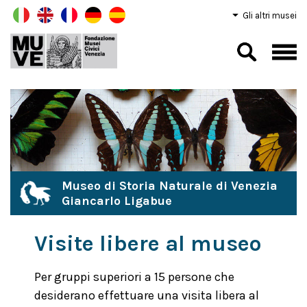
Gli altri musei
Museo di Storia Naturale di Venezia
Giancarlo Ligabue
Visite libere al museo
Per gruppi superiori a 15 persone che
desiderano effettuare una visita libera al