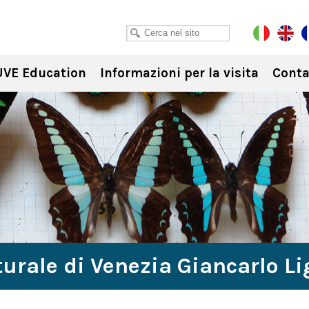
VE Education
Informazioni per la visita
Conta
urale di Venezia Giancarlo L