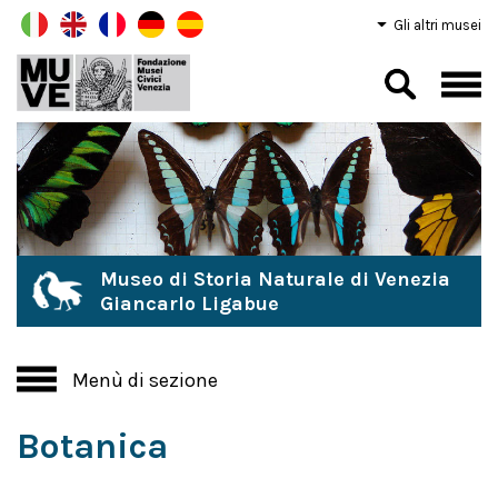
Gli altri musei
Museo di Storia Naturale di Venezia
Giancarlo Ligabue
Menù di sezione
Botanica