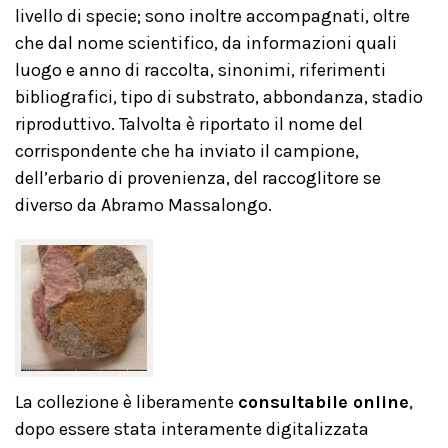
livello di specie; sono inoltre accompagnati, oltre
che dal nome scientifico, da informazioni quali
luogo e anno di raccolta, sinonimi, riferimenti
bibliografici, tipo di substrato, abbondanza, stadio
riproduttivo. Talvolta è riportato il nome del
corrispondente che ha inviato il campione,
dell’erbario di provenienza, del raccoglitore se
diverso da Abramo Massalongo.
La collezione è liberamente
consultabile online
,
dopo essere stata interamente digitalizzata