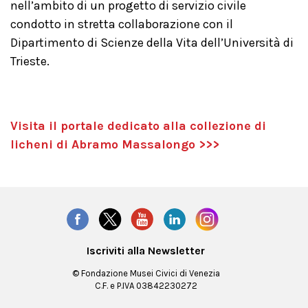
nell’ambito di un progetto di servizio civile
condotto in stretta collaborazione con il
Dipartimento di Scienze della Vita dell’Università di
Trieste.
Visita il portale dedicato alla collezione di
licheni di Abramo Massalongo >>>
Iscriviti alla Newsletter
© Fondazione Musei Civici di Venezia
C.F. e P.IVA 03842230272