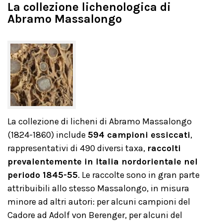
La collezione lichenologica di
Abramo Massalongo
La collezione di licheni di Abramo Massalongo
(1824-1860) include
594 campioni essiccati
,
rappresentativi di 490 diversi taxa,
raccolti
prevalentemente in Italia nordorientale nel
periodo 1845-55
. Le raccolte sono in gran parte
attribuibili allo stesso Massalongo, in misura
minore ad altri autori: per alcuni campioni del
Cadore ad Adolf von Berenger, per alcuni del