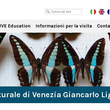
VE Education
Informazioni per la visita
Conta
urale di Venezia Giancarlo L