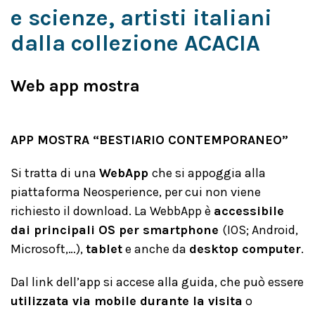
e scienze, artisti italiani
dalla collezione ACACIA
Web app mostra
APP MOSTRA “BESTIARIO CONTEMPORANEO”
Si tratta di una
WebApp
che si appoggia alla
piattaforma Neosperience, per cui non viene
richiesto il download. La WebbApp è
accessibile
dai principali OS per smartphone
(IOS; Android,
Microsoft,…),
tablet
e anche da
desktop computer
.
Dal link dell’app si accese alla guida, che può essere
utilizzata via mobile durante la visita
o