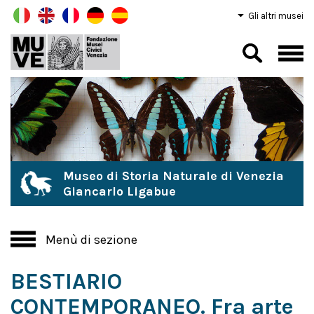
Gli altri musei
Museo di Storia Naturale di Venezia
Giancarlo Ligabue
Menù di sezione
BESTIARIO
CONTEMPORANEO. Fra arte