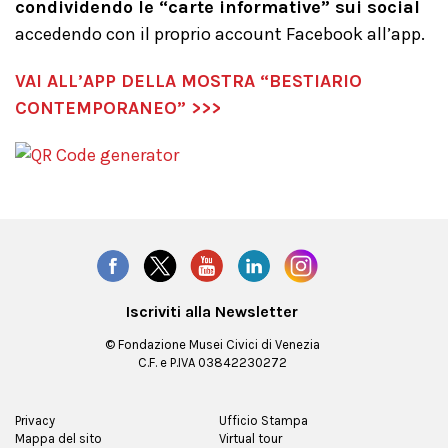
condividendo le “carte informative” sui social
accedendo con il proprio account Facebook all’app.
VAI ALL’APP DELLA MOSTRA “BESTIARIO
CONTEMPORANEO” >>>
Iscriviti alla Newsletter
© Fondazione Musei Civici di Venezia
C.F. e P.IVA 03842230272
Privacy
Ufficio Stampa
Mappa del sito
Virtual tour