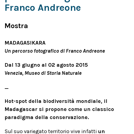
Franco Andreone
Mostra
MADAGASIKARA
Un percorso fotografico di Franco Andreone
Dal 13 giugno al 02 agosto 2015
Venezia, Museo di Storia Naturale
_
Hot-spot della biodiversità mondiale, il
Madagascar si propone come un classico
paradigma della conservazione.
Sul suo variegato territorio vive infatti
un