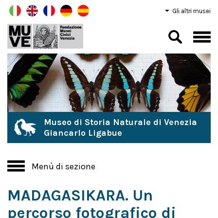
Gli altri musei
Museo di Storia Naturale di Venezia
Giancarlo Ligabue
Menù di sezione
MADAGASIKARA. Un
percorso fotografico di