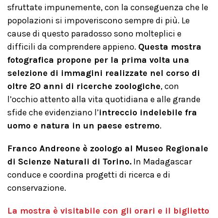
sfruttate impunemente, con la conseguenza che le
popolazioni si impoveriscono sempre di più. Le
cause di questo paradosso sono molteplici e
difficili da comprendere appieno.
Questa mostra
fotografica propone per la prima volta una
selezione di immagini realizzate nel corso di
oltre 20 anni di ricerche zoologiche
, con
l’occhio attento alla vita quotidiana e alle grande
sfide che evidenziano l’
intreccio indelebile fra
uomo e natura in un paese estremo
.
Franco Andreone è zoologo al Museo Regionale
di Scienze Naturali di Torino.
In Madagascar
conduce e coordina progetti di ricerca e di
conservazione.
La mostra è visitabile con gli orari e il biglietto