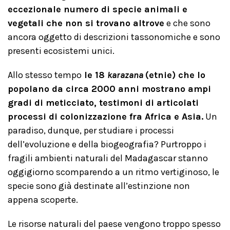
eccezionale numero di specie animali e
vegetali che non si trovano altrove
e che sono
ancora oggetto di descrizioni tassonomiche e sono
presenti ecosistemi unici.
Allo stesso tempo
le 18
karazana
(etnie) che lo
popolano da circa 2000 anni mostrano ampi
gradi di meticciato, testimoni di articolati
processi di colonizzazione fra Africa e Asia.
Un
paradiso, dunque, per studiare i processi
dell’evoluzione e della biogeografia? Purtroppo i
fragili ambienti naturali del Madagascar stanno
oggigiorno scomparendo a un ritmo vertiginoso, le
specie sono già destinate all’estinzione non
appena scoperte.
Le risorse naturali del paese vengono troppo spesso