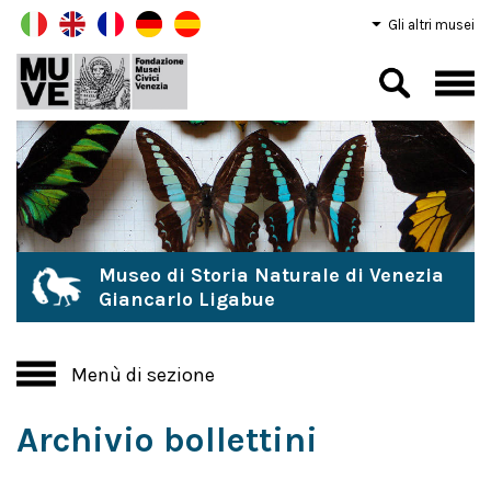
Gli altri musei
Museo di Storia Naturale di Venezia
Giancarlo Ligabue
Menù di sezione
Archivio bollettini