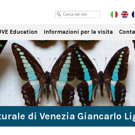
VE Education
Informazioni per la visita
Conta
urale di Venezia Giancarlo L