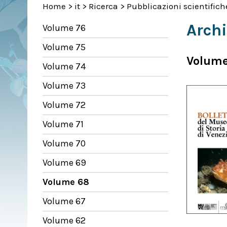
Home
>
it
>
Ricerca
>
Pubblicazioni scientifich
Archi
Volume 76
Volume 75
Volume
Volume 74
Volume 73
Volume 72
Volume 71
Volume 70
Volume 69
Volume 68
Volume 67
Volume 62