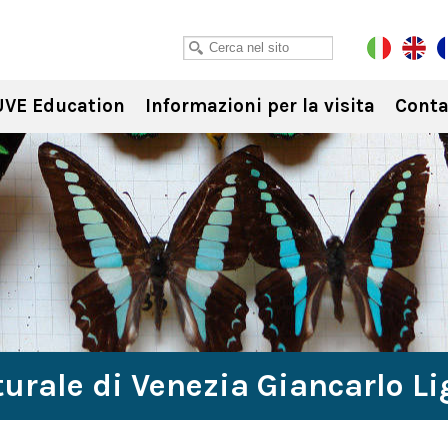
VE Education
Informazioni per la visita
Conta
urale di Venezia Giancarlo L