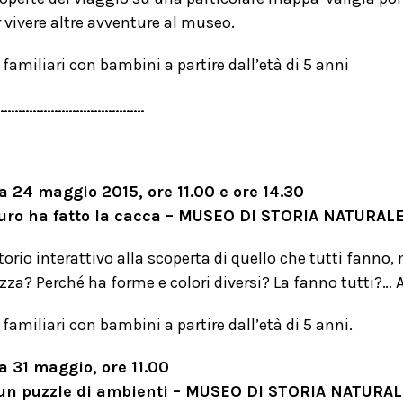
 vivere altre avventure al museo.
 familiari con bambini a partire dall’età di 5 anni
……………………………………
 24 maggio 2015, ore 11.00 e ore 14.30
auro ha fatto la cacca – MUSEO DI STORIA NATURAL
orio interattivo alla scoperta di quello che tutti fanno, 
zza? Perché ha forme e colori diversi? La fanno tutti?… 
 familiari con bambini a partire dall’età di 5 anni.
 31 maggio, ore 11.00
un puzzle di ambienti – MUSEO DI STORIA NATURAL