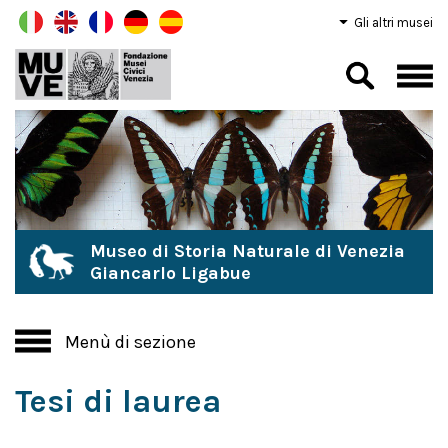
Gli altri musei
Museo di Storia Naturale di Venezia
Giancarlo Ligabue
Menù di sezione
Tesi di laurea