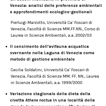
Venezia: analisi delle preferenze ambientali
e approfondimenti ecologico-gestionali
Pierluigi Marzotto, Università Ca’ Foscari di
Venezia, Facoltà di Scienze MM.FF.NN., Corso di
Laurea in Scienze Ambientali, a.a. 2002/03
Il censimento dell’avifauna acquatica
svernante nella Laguna di Venezia come
metodo di gestione ambientale
Cecilia Soldatini, Università Ca’ Foscari di
Venezia, Facoltà di Scienze MM. FF. NN., Laurea
in Scienze Ambientali, a.a. 1999/2000
Variazione stagionale della dieta della
civetta
Athene noctua
in una località della