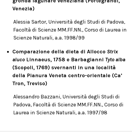
gronda lagunare veneziana (Portegrandi,
Venezia)
Alessia Sartor, Università degli Studi di Padova,
Facoltà di Scienze MM.FF.NN., Corso di Laurea in
Scienze Naturali, a.a. 1998/99
Comparazione della dieta di Allocco
Strix
aluco
Linnaeus, 1758 e Barbagianni
Tyto alba
(Scopoli, 1769) svernanti in una località
della Pianura Veneta centro-orientale (Ca’
Tron, Treviso)
Alessandro Bazzani, Università degli Studi di
Padova, Facoltà di Scienze MM.FF.NN., Corso di
Laurea in Scienze Naturali, a.a. 1997/98