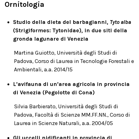
Ornitologia
Studio della dieta del barbagianni,
Tyto alba
(Strigiformes: Tytonidae), in due siti della
gronda lagunare di Venezia
Martina Guiotto, Università degli Studi di
Padova, Corso di Laurea in Tecnologie Forestali e
Ambientali, a.a. 2014/15
L’avifauna di un’area agricola in provincia
di Venezia (Pegolotte di Cona)
Silvia Barbierato, Università degli Studi di
Padova, Facoltà di Scienze MM.FF.NN., Corso di
Laurea in Scienze Naturali, a.a. 2004/05
Gli uccelli nidificanti in provincia di