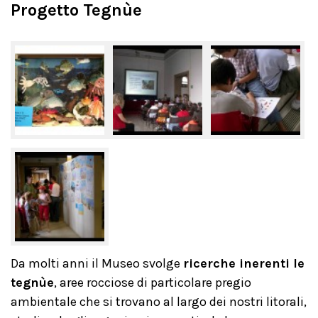
Progetto Tegnùe
Da molti anni il Museo svolge
ricerche inerenti le
tegnùe
, aree rocciose di particolare pregio
ambientale che si trovano al largo dei nostri litorali,