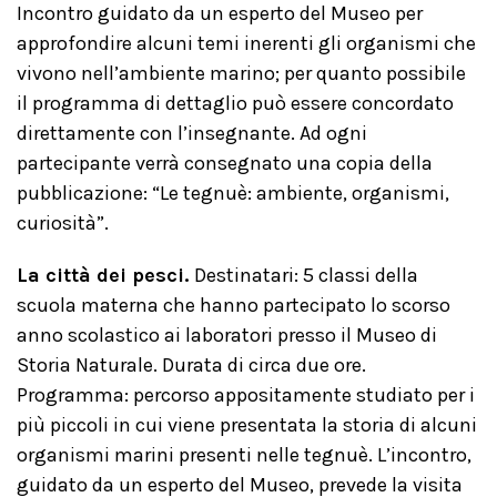
Incontro guidato da un esperto del Museo per
approfondire alcuni temi inerenti gli organismi che
vivono nell’ambiente marino; per quanto possibile
il programma di dettaglio può essere concordato
direttamente con l’insegnante. Ad ogni
partecipante verrà consegnato una copia della
pubblicazione: “Le tegnuè: ambiente, organismi,
curiosità”.
La città dei pesci.
Destinatari: 5 classi della
scuola materna che hanno partecipato lo scorso
anno scolastico ai laboratori presso il Museo di
Storia Naturale. Durata di circa due ore.
Programma: percorso appositamente studiato per i
più piccoli in cui viene presentata la storia di alcuni
organismi marini presenti nelle tegnuè. L’incontro,
guidato da un esperto del Museo, prevede la visita