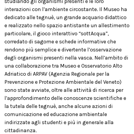
studiando gli organismi presenti e le loro
interazioni con l’ambiente circostante. Il Museo ha
dedicato alle tegnuè, un grande acquario didattico
e realizzato nello spazio antistante un allestimento
particolare, il gioco interattivo “sottAcqua”,
corredato di sagome e schede informative che
rendono più semplice e divertente l’osservazione
degli organismi presenti nella vasca. Nell’ambito di
una collaborazione tra Museo e Osservatorio Alto
Adriatico di ARPAV (Agenzia Regionale per la
Prevenzione e Protezione Ambientale del Veneto)
sono state avviate, oltre alle attività di ricerca per
l’approfondimento delle conoscenze scientifiche e
la tutela delle tegnuè, anche alcune azioni di
comunicazione ed educazione ambientale
indirizzate agli studenti e più in generale alla
cittadinanza.