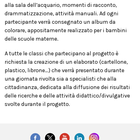
alla sala dell’acquario, momenti di racconto,
drammatizzazione, attività manuali. Ad ogni
partecipante verrà consegnato un album da
colorare, appositamente realizzato per i bambini
delle scuole materne.
A tutte le classi che partecipano al progetto è
richiesta la creazione di un elaborato (cartellone,
plastico, librone…) che verrà presentato durante
una giornata rivolta sia a specialisti che alla
cittadinanza, dedicata alla diffusione dei risultati
delle ricerche e delle attività didattico/divulgative
svolte durante il progetto.