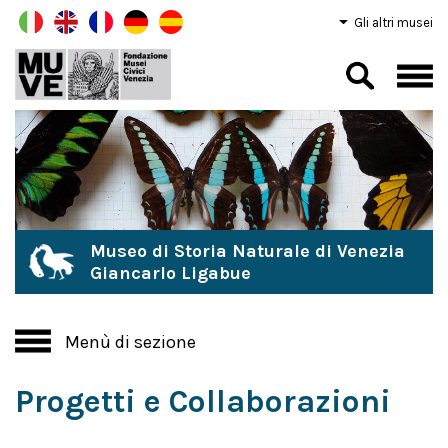
Gli altri musei
Museo di Storia Naturale di Venezia
Giancarlo Ligabue
Menù di sezione
Progetti e Collaborazioni