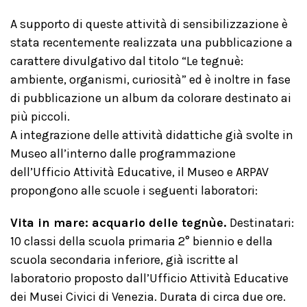
A supporto di queste attività di sensibilizzazione è
stata recentemente realizzata una pubblicazione a
carattere divulgativo dal titolo “Le tegnuè:
ambiente, organismi, curiosità” ed è inoltre in fase
di pubblicazione un album da colorare destinato ai
più piccoli.
A integrazione delle attività didattiche già svolte in
Museo all’interno dalle programmazione
dell’Ufficio Attività Educative, il Museo e ARPAV
propongono alle scuole i seguenti laboratori:
Vita in mare: acquario delle tegnùe.
Destinatari:
10 classi della scuola primaria 2° biennio e della
scuola secondaria inferiore, già iscritte al
laboratorio proposto dall’Ufficio Attività Educative
dei Musei Civici di Venezia. Durata di circa due ore.