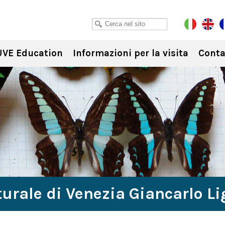
VE Education
Informazioni per la visita
Conta
urale di Venezia Giancarlo L