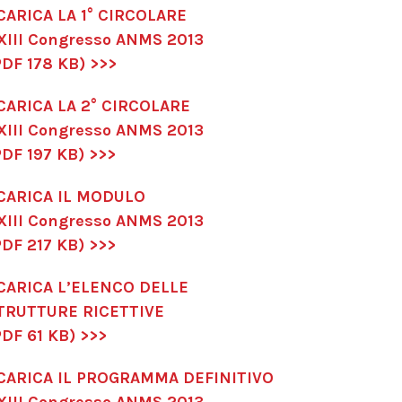
CARICA LA 1° CIRCOLARE
XIII Congresso ANMS 2013
PDF 178 KB) >>>
CARICA LA 2° CIRCOLARE
XIII Congresso ANMS 2013
PDF 197 KB) >>>
CARICA IL MODULO
XIII Congresso ANMS 2013
PDF 217 KB) >>>
CARICA L’ELENCO DELLE
TRUTTURE RICETTIVE
PDF 61 KB) >>>
CARICA IL PROGRAMMA DEFINITIVO