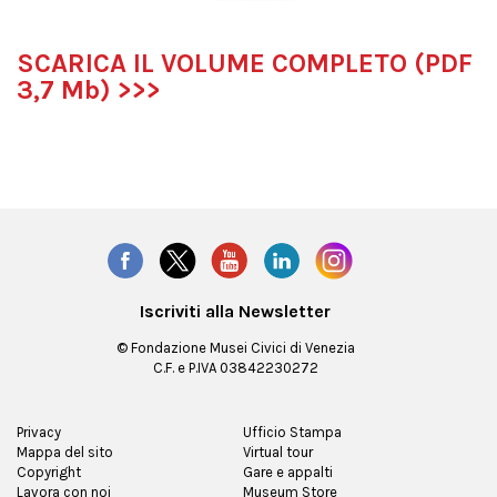
SCARICA IL VOLUME COMPLETO (PDF
3,7 Mb) >>>
Iscriviti alla Newsletter
© Fondazione Musei Civici di Venezia
C.F. e P.IVA 03842230272
Privacy
Ufficio Stampa
Mappa del sito
Virtual tour
Copyright
Gare e appalti
Lavora con noi
Museum Store