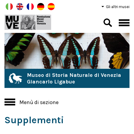
Gli altri musei
Museo di Storia Naturale di Venezia
Giancarlo Ligabue
Menù di sezione
Supplementi