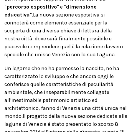
“
percorso espositivo
” e “
dimensione
educativa
”.La nuova sezione espositiva si
connoterà come elemento essenziale per la
scoperta di una diversa chiave di lettura della
nostra città, dove sarà finalmente possibile e
piacevole comprendere quel è la relazione davvero
speciale che unisce Venezia con la sua Laguna.
Un legame che ne ha permesso la nascita, ne ha
caratterizzato lo sviluppo e che ancora oggi le
conferisce quelle caratteristiche di peculiarità
ambientale, che inseparabilmente collegate
all’inestimabile patrimonio artistico ed
architettonico, fanno di Venezia una città unica nel
mondo.Il progetto della nuova sezione dedicata alla
laguna di Venezia è stato presentato lo scorso 8