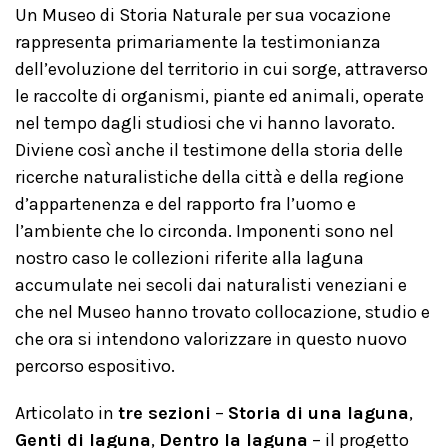
Un Museo di Storia Naturale per sua vocazione
rappresenta primariamente la testimonianza
dell’evoluzione del territorio in cui sorge, attraverso
le raccolte di organismi, piante ed animali, operate
nel tempo dagli studiosi che vi hanno lavorato.
Diviene così anche il testimone della storia delle
ricerche naturalistiche della città e della regione
d’appartenenza e del rapporto fra l’uomo e
l’ambiente che lo circonda. Imponenti sono nel
nostro caso le collezioni riferite alla laguna
accumulate nei secoli dai naturalisti veneziani e
che nel Museo hanno trovato collocazione, studio e
che ora si intendono valorizzare in questo nuovo
percorso espositivo.
Articolato in
tre sezioni
–
Storia di una laguna
,
Genti di laguna
,
Dentro la laguna
– il progetto