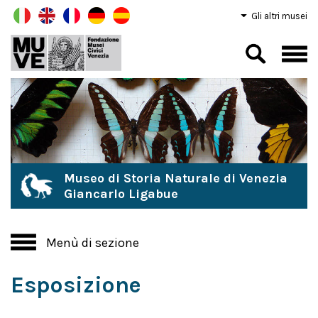
Gli altri musei
Museo di Storia Naturale di Venezia
Giancarlo Ligabue
Menù di sezione
Esposizione