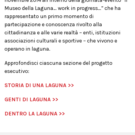
novembre 2014 all’interno della giornata-evento “Il
Museo della Laguna… work in progress…” che ha
rappresentato un primo momento di
partecipazione e conoscenza rivolto alla
cittadinanza e alle varie realtà – enti, istituzioni
associazioni culturali e sportive – che vivono e
operano in laguna.
Approfondisci ciascuna sezione del progetto
esecutivo:
STORIA DI UNA LAGUNA >>
GENTI DI LAGUNA >>
DENTRO LA LAGUNA >>