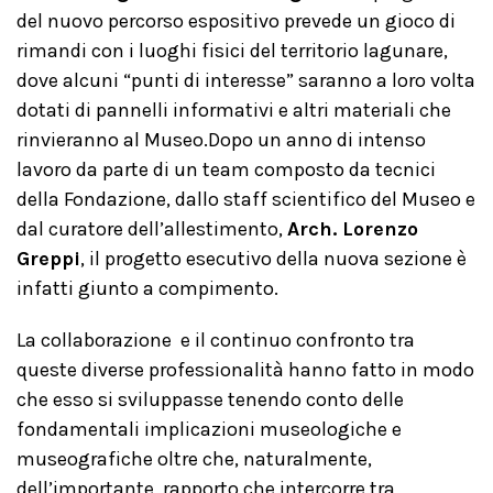
del nuovo percorso espositivo prevede un gioco di
rimandi con i luoghi fisici del territorio lagunare,
dove alcuni “punti di interesse” saranno a loro volta
dotati di pannelli informativi e altri materiali che
rinvieranno al Museo.Dopo un anno di intenso
lavoro da parte di un team composto da tecnici
della Fondazione, dallo staff scientifico del Museo e
dal curatore dell’allestimento,
Arch. Lorenzo
Greppi
, il progetto esecutivo della nuova sezione è
infatti giunto a compimento.
La collaborazione e il continuo confronto tra
queste diverse professionalità hanno fatto in modo
che esso si sviluppasse tenendo conto delle
fondamentali implicazioni museologiche e
museografiche oltre che, naturalmente,
dell’importante rapporto che intercorre tra