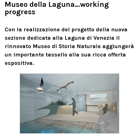
Museo della Laguna…working
progress
Con la realizzazione del progetto della nuova
sezione dedicata alla Laguna di Venezia il
rinnovato Museo di Storia Naturale aggiungerà
un importante tassello alla sua ricca offerta
espositiva.