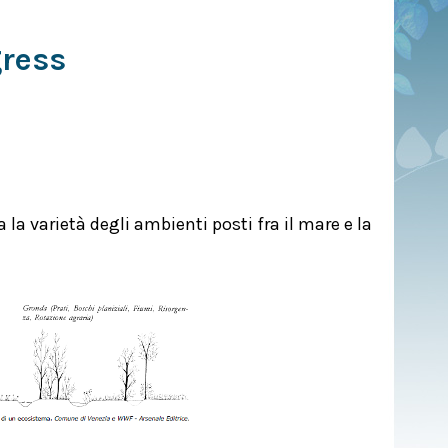
ress
la varietà degli ambienti posti fra il mare e la