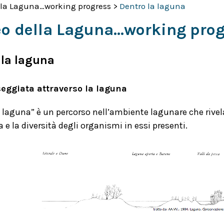
la Laguna…working progress
>
Dentro la laguna
o della Laguna…working prog
 la laguna
eggiata attraverso la laguna
 laguna” è un percorso nell’ambiente lagunare che rivela 
 e la diversità degli organismi in essi presenti.