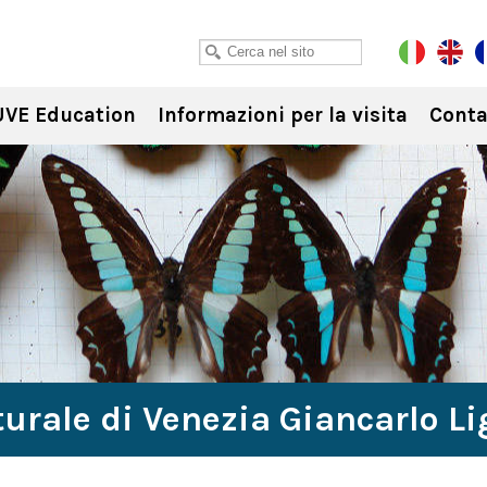
VE Education
Informazioni per la visita
Conta
urale di Venezia Giancarlo L