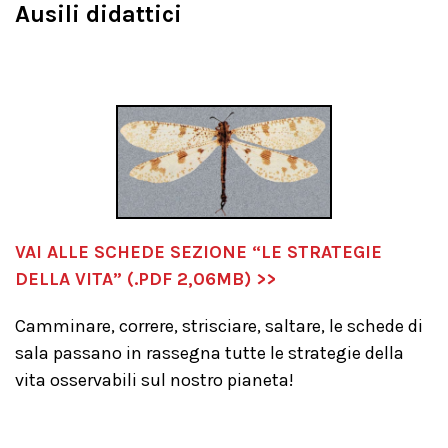
Ausili didattici
VAI ALLE SCHEDE SEZIONE “LE STRATEGIE
DELLA VITA” (.PDF 2,06MB) >>
Camminare, correre, strisciare, saltare, le schede di
sala passano in rassegna tutte le strategie della
vita osservabili sul nostro pianeta!