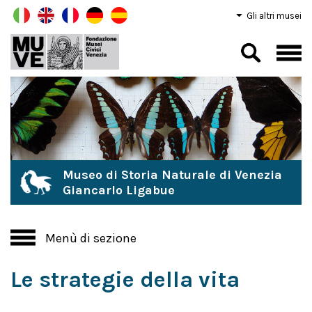
Gli altri musei
Museo di Storia Naturale di Venezia
Giancarlo Ligabue
Menù di sezione
Le strategie della vita