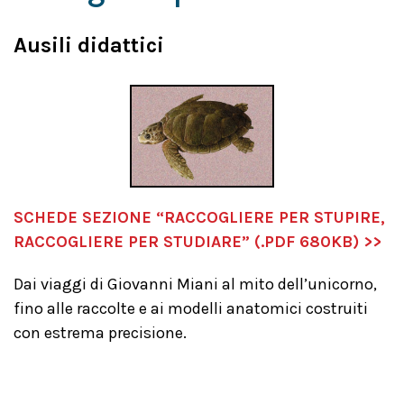
Ausili didattici
SCHEDE SEZIONE “RACCOGLIERE PER STUPIRE,
RACCOGLIERE PER STUDIARE” (.PDF 680KB) >>
Dai viaggi di Giovanni Miani al mito dell’unicorno,
fino alle raccolte e ai modelli anatomici costruiti
con estrema precisione.