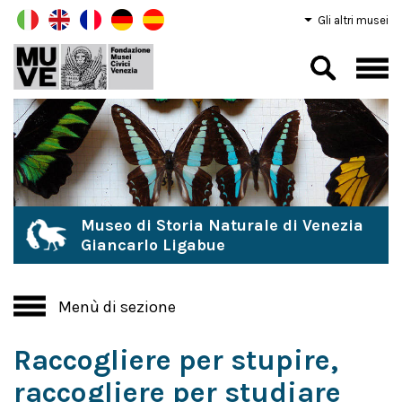
Gli altri musei
Museo di Storia Naturale di Venezia
Giancarlo Ligabue
Menù di sezione
Raccogliere per stupire,
raccogliere per studiare